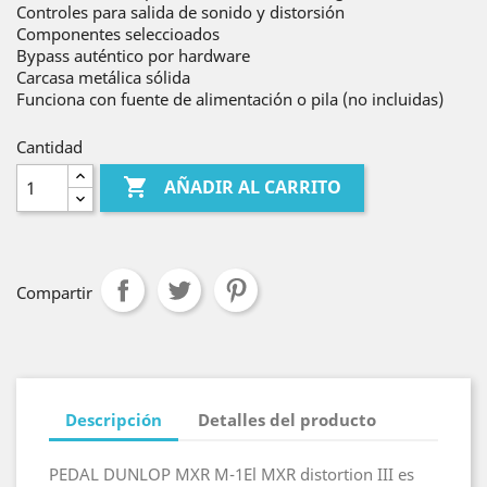
Controles para salida de sonido y distorsión
Componentes seleccioados
Bypass auténtico por hardware
Carcasa metálica sólida
Funciona con fuente de alimentación o pila (no incluidas)
Cantidad

AÑADIR AL CARRITO
Compartir
Descripción
Detalles del producto
PEDAL DUNLOP MXR M-1El MXR distortion III es