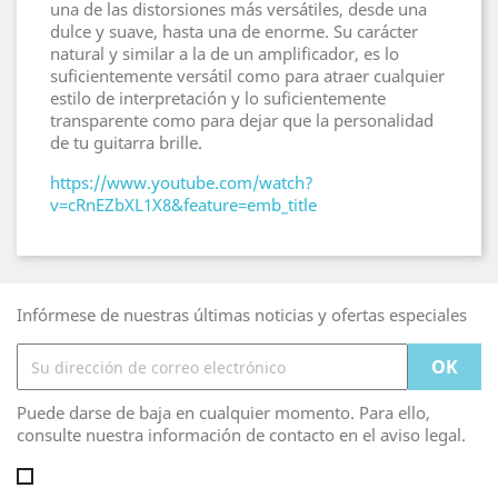
una de las distorsiones más versátiles, desde una
dulce y suave, hasta una de enorme. Su carácter
natural y similar a la de un amplificador, es lo
suficientemente versátil como para atraer cualquier
estilo de interpretación y lo suficientemente
transparente como para dejar que la personalidad
de tu guitarra brille.
https://www.youtube.com/watch?
v=cRnEZbXL1X8&feature=emb_title
Infórmese de nuestras últimas noticias y ofertas especiales
Puede darse de baja en cualquier momento. Para ello,
consulte nuestra información de contacto en el aviso legal.