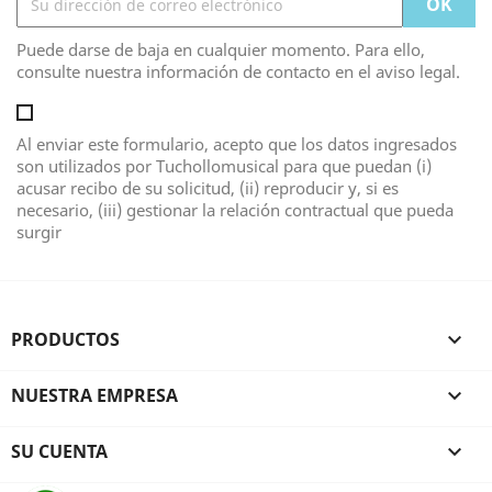
Puede darse de baja en cualquier momento. Para ello,
consulte nuestra información de contacto en el aviso legal.
Al enviar este formulario, acepto que los datos ingresados
son utilizados por Tuchollomusical para que puedan (i)
acusar recibo de su solicitud, (ii) reproducir y, si es
necesario, (iii) gestionar la relación contractual que pueda
surgir
PRODUCTOS

NUESTRA EMPRESA

SU CUENTA
